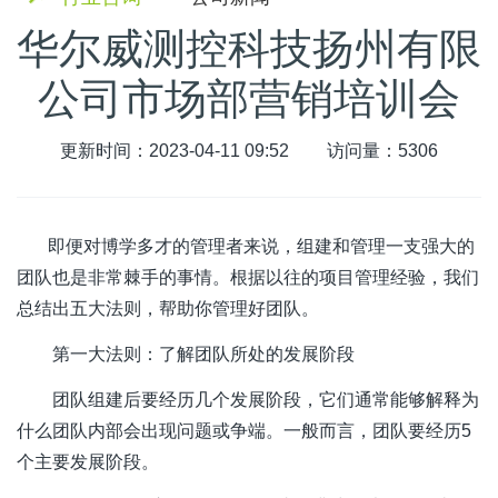
华尔威测控科技扬州有限
公司市场部营销培训会
更新时间：2023-04-11 09:52
访问量：5306
即便对博学多才的管理者来说，组建和管理一支强大的
团队也是非常棘手的事情。根据以往的项目管理经验，我们
总结出五大法则，帮助你管理好团队。
第一大法则：了解团队所处的发展阶段
团队组建后要经历几个发展阶段，它们通常能够解释为
什么团队内部会出现问题或争端。一般而言，团队要经历5
个主要发展阶段。