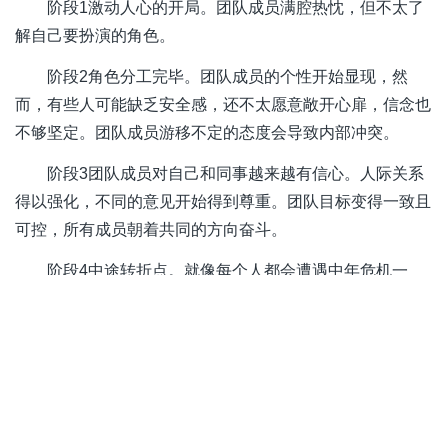
阶段1激动人心的开局。团队成员满腔热忱，但不太了
解自己要扮演的角色。
阶段2角色分工完毕。团队成员的个性开始显现，然
而，有些人可能缺乏安全感，还不太愿意敞开心扉，信念也
不够坚定。团队成员游移不定的态度会导致内部冲突。
阶段3团队成员对自己和同事越来越有信心。人际关系
得以强化，不同的意见开始得到尊重。团队目标变得一致且
可控，所有成员朝着共同的方向奋斗。
阶段4中途转折点。就像每个人都会遭遇中年危机一
样，项目进行到一半时，团队通常会想尝试改变工作模式。
团队成员开始抛弃旧有的工作模式，重新与上级和管理者磨
合，寻找新的共同观点。在这个转折期，管理者需要善解人
意，并且意识到巨大的进步通常都伴随着这种阵痛。
阶段5团队协作越发默契，成员不断进步。在谨慎授权