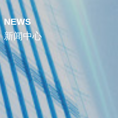
NEWS
新闻中心