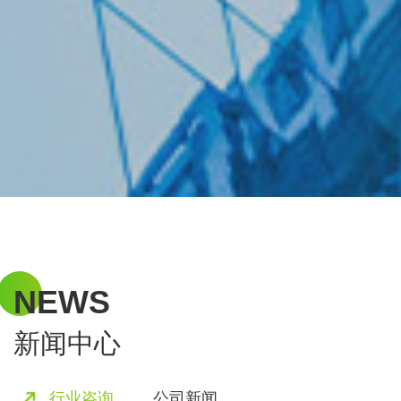
NEWS
新闻中心
行业咨询
公司新闻